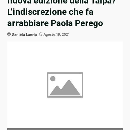
nuova edizione della Talpa?
L’indiscrezione che fa
arrabbiare Paola Perego
Daniela Lauria
Agosto 19, 2021