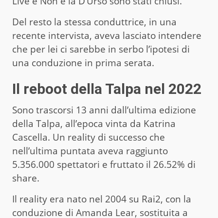
Live e Non è la D’Urso sono stati chiusi.
Del resto la stessa conduttrice, in una
recente intervista, aveva lasciato intendere
che per lei ci sarebbe in serbo l’ipotesi di
una conduzione in prima serata.
Il reboot della Talpa nel 2022
Sono trascorsi 13 anni dall’ultima edizione
della Talpa, all’epoca vinta da Katrina
Cascella. Un reality di successo che
nell’ultima puntata aveva raggiunto
5.356.000 spettatori e fruttato il 26.52% di
share.
Il reality era nato nel 2004 su Rai2, con la
conduzione di Amanda Lear, sostituita a