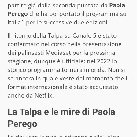
partire già dalla seconda puntata da
Paola
Perego
che ha poi portato il programma su
Italia1 per le successive due edizioni.
Il ritorno della Talpa su Canale 5 è stato
confermato nel corso della presentazione
dei palinsesti Mediaset per la prossima
stagione, dunque è ufficiale: nel 2022 lo
storico programma tornerà in onda. Non si
sa ancora in quale veste dal momento che il
format internazionale è stato acquistato
anche da Netflix.
La Talpa e le mire di Paola
Perego
Se davvero la nuova edizione della Talpa