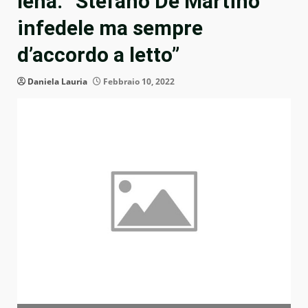
Iena: “Stefano De Martino
infedele ma sempre
d’accordo a letto”
Daniela Lauria
Febbraio 10, 2022