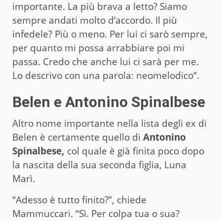
importante. La più brava a letto? Siamo
sempre andati molto d’accordo. Il più
infedele? Più o meno. Per lui ci sarò sempre,
per quanto mi possa arrabbiare poi mi
passa. Credo che anche lui ci sarà per me.
Lo descrivo con una parola: neomelodico”.
Belen e Antonino Spinalbese
Altro nome importante nella lista degli ex di
Belen è certamente quello di
Antonino
Spinalbese,
col quale è già finita poco dopo
la nascita della sua seconda figlia, Luna
Marì.
“Adesso è tutto finito?”, chiede
Mammuccari. “Sì. Per colpa tua o sua?