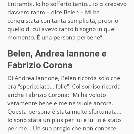
Entrambi. Io ho sofferto tanto… io ci credevo
davvero tanto – dice Belen – Mi ha
conquistata con tanta semplicità, proprio
quello di cui avevo tanto bisogno in quel
momento. È una persona perbene”.
Belen, Andrea Iannone e
Fabrizio Corona
Di Andrea Iannone, Belen ricorda solo che
era “spericolato… folle”. Col sorriso ricorda
anche Fabrizio Corona: “Mi ha voluto
veramente bene e me ne vuole ancora.
Questa persona è stata molto sfortunata…
Io sono stata un plus per lui e lui lo è stato
per me… Un suo pregio che non conosce