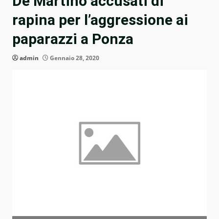
De Martino accusati di
rapina per l’aggressione ai
paparazzi a Ponza
admin
Gennaio 28, 2020