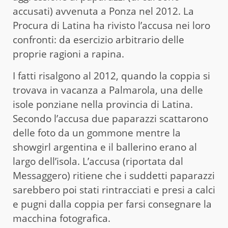
accusati) avvenuta a Ponza nel 2012. La
Procura di Latina ha rivisto l’accusa nei loro
confronti: da esercizio arbitrario delle
proprie ragioni a rapina.
I fatti risalgono al 2012, quando la coppia si
trovava in vacanza a Palmarola, una delle
isole ponziane nella provincia di Latina.
Secondo l’accusa due paparazzi scattarono
delle foto da un gommone mentre la
showgirl argentina e il ballerino erano al
largo dell’isola. L’accusa (riportata dal
Messaggero) ritiene che i suddetti paparazzi
sarebbero poi stati rintracciati e presi a calci
e pugni dalla coppia per farsi consegnare la
macchina fotografica.