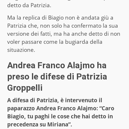
detto da Patrizia.
Ma la replica di Biagio non è andata giù a
Patrizia che, non solo ha confermato la sua
versione dei fatti, ma ha anche detto di non
voler passare come la bugiarda della
situazione.
Andrea Franco Alajmo ha
preso le difese di Patrizia
Groppelli
A difesa di Patrizia, è intervenuto il
paparazzo Andrea Franco Alajmo: “Caro
Biagio, tu paghi le cose che hai detto in
precedenza su Miriana”.