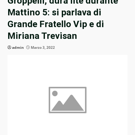
Groppelli, dura lite durante
Mattino 5: si parlava di
Grande Fratello Vip e di
Miriana Trevisan
admin
Marzo 3, 2022