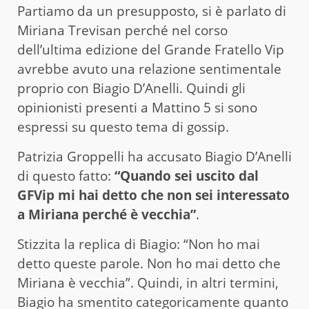
Partiamo da un presupposto, si è parlato di
Miriana Trevisan perché nel corso
dell’ultima edizione del Grande Fratello Vip
avrebbe avuto una relazione sentimentale
proprio con Biagio D’Anelli. Quindi gli
opinionisti presenti a Mattino 5 si sono
espressi su questo tema di gossip.
Patrizia Groppelli ha accusato Biagio D’Anelli
di questo fatto:
“Quando sei uscito dal
GFVip mi hai detto che non sei interessato
a Miriana perché è vecchia”
.
Stizzita la replica di Biagio: “Non ho mai
detto queste parole. Non ho mai detto che
Miriana è vecchia”. Quindi, in altri termini,
Biagio ha smentito categoricamente quanto