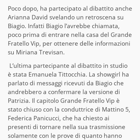
Poco dopo, ha partecipato al dibattito anche
Arianna David svelando un retroscena su
Biagio. Infatti Biagio l’avrebbe chiamata,
poco prima di entrare nella casa del Grande
Fratello Vip, per ottenere delle informazioni
su Miriana Trevisan.
L’ultima partecipante al dibattito in studio
è stata Emanuela Tittocchia. La showgirl ha
parlato di messaggi ricevuti da Biagio che
andrebbero a confermare la versione di
Patrizia. Il capitolo Grande Fratello Vip è
stato chiuso con la conduttrice di Mattino 5,
Federica Panicucci, che ha chiesto ai
presenti di tornare nella sua trasmissione
solamente con le prove di quanto hanno