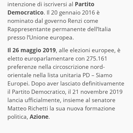
intenzione di iscriversi al
Partito
Democratico
. Il 20 gennaio 2016 è
nominato dal governo Renzi come
Rappresentante permanente dell’Italia
presso l’Unione europea.
Il 26 maggio 2019
, alle elezioni europee, è
eletto europarlamentare con 275.161
preferenze nella circoscrizione nord-
orientale nella lista unitaria PD – Siamo
Europei. Dopo aver lasciato definitivamente
il Partito Democratico, il 21 novembre 2019
lancia ufficialmente, insieme al senatore
Matteo Richetti la sua nuova formazione
politica,
Azione
.