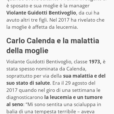
è sposato e sua moglie è la manager
Violante Guidotti Bentivoglio
, da cui ha
avuto altri tre figli. Nel 2017 ha rivelato che
la moglie è affetta da leucemia.
Carlo Calenda e la malattia
della moglie
Violante Guidotti Bentivoglio, classe
1973,
è
stata spesso nominata da Calenda,
soprattutto per via della
sua malattia e del
suo stato di salute
. Era il 29 agosto del
2017 quando nel giro di una settimana le
diagnosticarono
la leucemia e un tumore
al seno
: “Mi sono sentita una scialuppa in
balia di una tempesta terribile – aveva