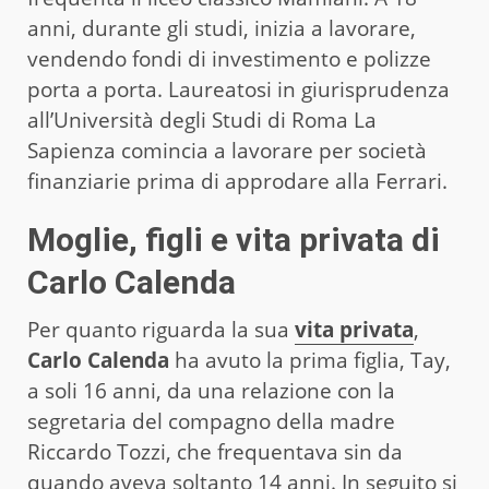
anni, durante gli studi, inizia a lavorare,
vendendo fondi di investimento e polizze
porta a porta. Laureatosi in giurisprudenza
all’Università degli Studi di Roma La
Sapienza comincia a lavorare per società
finanziarie prima di approdare alla Ferrari.
Moglie, figli e vita privata di
Carlo Calenda
Per quanto riguarda la sua
vita privata
,
Carlo Calenda
ha avuto la prima figlia, Tay,
a soli 16 anni, da una relazione con la
segretaria del compagno della madre
Riccardo Tozzi, che frequentava sin da
quando aveva soltanto 14 anni. In seguito si