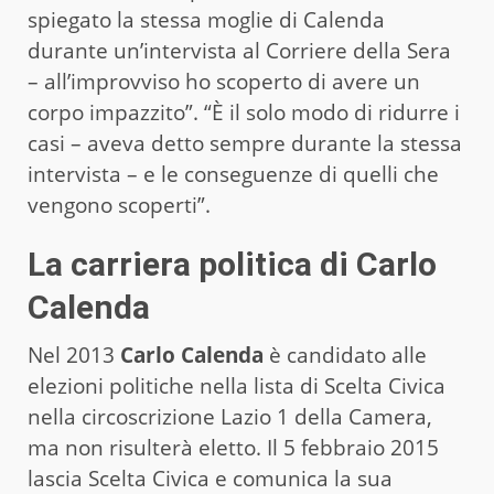
spiegato la stessa moglie di Calenda
durante un’intervista al Corriere della Sera
– all’improvviso ho scoperto di avere un
corpo impazzito”. “È il solo modo di ridurre i
casi – aveva detto sempre durante la stessa
intervista – e le conseguenze di quelli che
vengono scoperti”.
La carriera politica di Carlo
Calenda
Nel 2013
Carlo Calenda
è candidato alle
elezioni politiche nella lista di Scelta Civica
nella circoscrizione Lazio 1 della Camera,
ma non risulterà eletto. Il 5 febbraio 2015
lascia Scelta Civica e comunica la sua