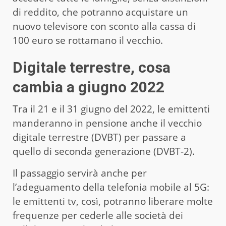
di reddito, che potranno acquistare un
nuovo televisore con sconto alla cassa di
100 euro se rottamano il vecchio.
Digitale terrestre, cosa
cambia a giugno 2022
Tra il 21 e il 31 giugno del 2022, le emittenti
manderanno in pensione anche il vecchio
digitale terrestre (DVBT) per passare a
quello di seconda generazione (DVBT-2).
Il passaggio servirà anche per
l’adeguamento della telefonia mobile al 5G:
le emittenti tv, così, potranno liberare molte
frequenze per cederle alle società dei