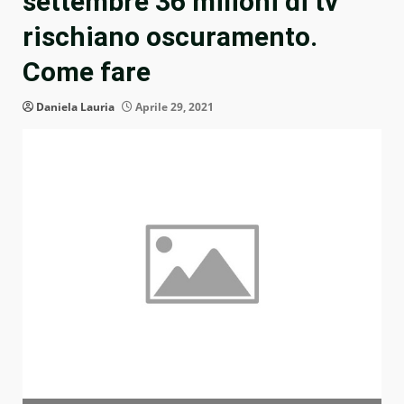
settembre 36 milioni di tv
rischiano oscuramento.
Come fare
Daniela Lauria
Aprile 29, 2021