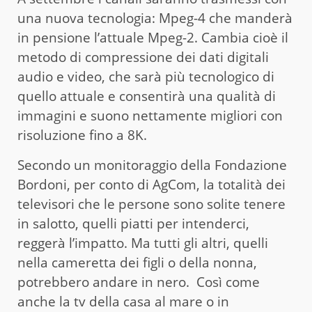
una nuova tecnologia: Mpeg-4 che manderà
in pensione l’attuale Mpeg-2. Cambia cioè il
metodo di compressione dei dati digitali
audio e video, che sarà più tecnologico di
quello attuale e consentirà una qualità di
immagini e suono nettamente migliori con
risoluzione fino a 8K.
Secondo un monitoraggio della Fondazione
Bordoni, per conto di AgCom, la totalità dei
televisori che le persone sono solite tenere
in salotto, quelli piatti per intenderci,
reggerà l’impatto. Ma tutti gli altri, quelli
nella cameretta dei figli o della nonna,
potrebbero andare in nero. Così come
anche la tv della casa al mare o in