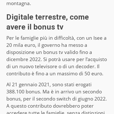
montagna.
Digitale terrestre, come
avere il bonus tv
Per le famiglie più in difficoltà, con un Isee a
20 mila euro, il governo ha messo a
disposizione un bonus tv valido fino a
dicembre 2022. Si potrà usare per l’acquisto
di un nuovo televisore o di un decoder. Il
contributo è fino a un massimo di 50 euro.
Al 21 gennaio 2021, sono stati erogati
388.100 bonus. Ma è in arrivo un secondo
bonus, per il secondo switch di giugno 2022.
A questo contributo dovrebbero poter
accedere tutte le famiglie, senza distinzioni