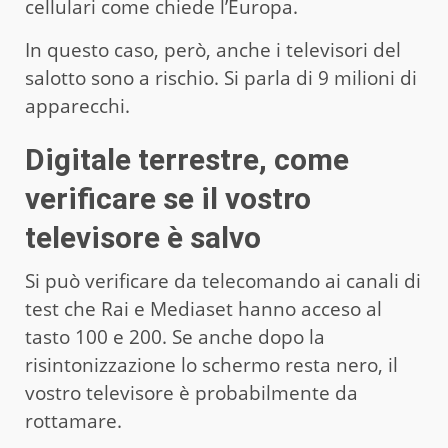
cellulari come chiede l’Europa.
In questo caso, però, anche i televisori del
salotto sono a rischio. Si parla di 9 milioni di
apparecchi.
Digitale terrestre, come
verificare se il vostro
televisore è salvo
Si può verificare da telecomando ai canali di
test che Rai e Mediaset hanno acceso al
tasto 100 e 200. Se anche dopo la
risintonizzazione lo schermo resta nero, il
vostro televisore è probabilmente da
rottamare.