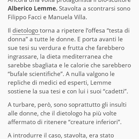
Alberico Lemme.
Stavolta a scontrarsi sono
Filippo Facci e Manuela Villa.
Il
dietologo
torna a ripetere l’offesa “testa di
donna” a tutte le donne. E porta avanti le
sue tesi su verdura e frutta che farebbero
ingrassare, la dieta mediterranea che
sarebbe sbagliata e le calorie che sarebbero
“bufale scientifiche”. A nulla valgono le
repliche di medici ed esperti, Lemme
sostiene la sua tesi e con lui i suoi “cadetti”.
A turbare, però, sono soprattutto gli insulti
alle donne, che il dietologo ha più volte
affermato di ritenere “creature inferiori”.
A introdurre il caso, stavolta, era stato