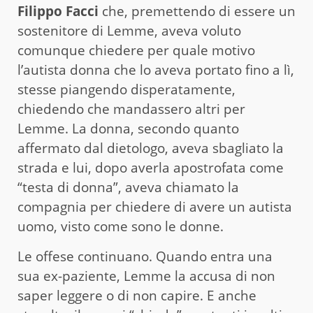
Filippo Facci
che, premettendo di essere un
sostenitore di Lemme, aveva voluto
comunque chiedere per quale motivo
l’autista donna che lo aveva portato fino a lì,
stesse piangendo disperatamente,
chiedendo che mandassero altri per
Lemme. La donna, secondo quanto
affermato dal dietologo, aveva sbagliato la
strada e lui, dopo averla apostrofata come
“testa di donna”, aveva chiamato la
compagnia per chiedere di avere un autista
uomo, visto come sono le donne.
Le offese continuano. Quando entra una
sua ex-paziente, Lemme la accusa di non
saper leggere o di non capire. E anche