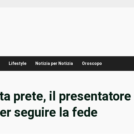
Lifestyle
Notizia per Notizia
Oroscopo
ta prete, il presentatore
per seguire la fede