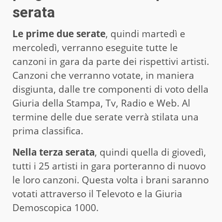
serata
Le prime due serate
, quindi martedì e
mercoledì, verranno eseguite tutte le
canzoni in gara da parte dei rispettivi artisti.
Canzoni che verranno votate, in maniera
disgiunta, dalle tre componenti di voto della
Giuria della Stampa, Tv, Radio e Web. Al
termine delle due serate verrà stilata una
prima classifica.
Nella terza serata
, quindi quella di giovedì,
tutti i 25 artisti in gara porteranno di nuovo
le loro canzoni. Questa volta i brani saranno
votati attraverso il Televoto e la Giuria
Demoscopica 1000.