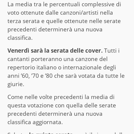
La media tra le percentuali complessive di
voto ottenute dalle canzoni/artisti nella
terza serata e quelle ottenute nelle serate
precedenti determinerà una nuova
classifica.
Venerdì sarà la serata delle cover.
Tutti i
cantanti porteranno una canzone del
repertorio italiano o internazionale degli
anni ’60, ’70 e ’80 che sarà votata da tutte le
giurie.
Come nelle volte precedenti la media di
questa votazione con quella delle serate
precedenti determinerà una nuova
classifica aggiornata.