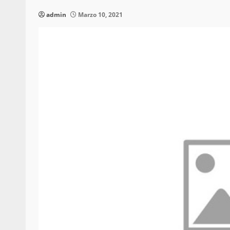
admin
Marzo 10, 2021