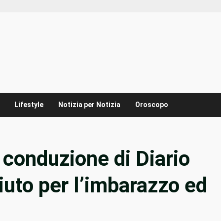
Lifestyle
Notizia per Notizia
Oroscopo
 conduzione di Diario
iuto per l’imbarazzo ed