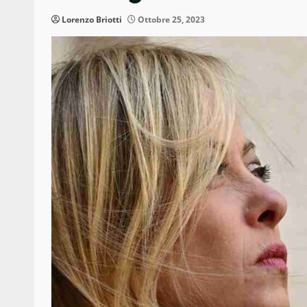
Lorenzo Briotti
Ottobre 25, 2023