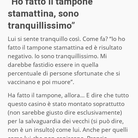
“Ho fatto il tampone
stamattina, sono
tranquillissimo”
Lui si sente tranquillo così. Come fa? “Io ho
fatto il tampone stamattina ed è risultato
negativo. Io sono tranquillissimo. Mi
darebbe fastidio essere in quella
percentuale di persone sfortunate che si
vaccinano e poi muore”.
Ha fatto il tampone, allora… E dire che tutto
questo casino è stato montato soprattutto
(non sarebbe giusto dire esclusivamente)
per la salvaguardia dei vecchi (si può dire,
non è un insulto) come lui. Anche per quelli