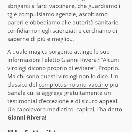
sbrigarci a farci vaccinare, che guardiamo i
tg e compulsiamo agenzie, ascoltiamo
pareri e obbediamo alle autorità sanitarie,
confidiamo negli scienziati e cerchiamo di
saperne di più e meglio…
A quale magica sorgente attinge le sue
informazioni l’eletto Gianni Rivera? “Alcuni
virologi dicono proprio di evitare”. Proprio.
Ma chi sono questi virologi non lo dice. Un
classico del
complottismo anti-vaccino
più
banale cui si aggrega gratuitamente un
testimonial d’eccezione e di sicuro appeal.
Un capolavoro mediatico, capirai, l’ha detto
Gianni Rivera
!