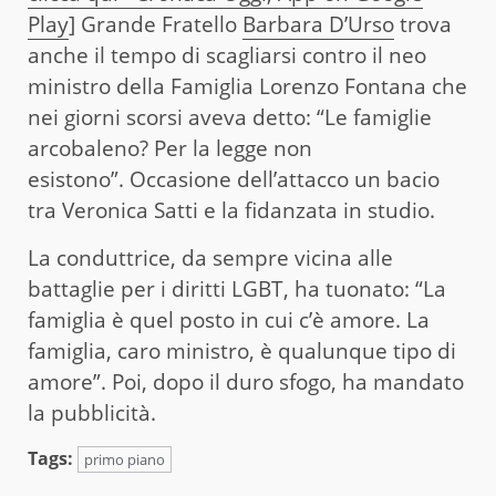
Play
] Grande Fratello
Barbara D’Urso
trova
anche il tempo di scagliarsi contro il neo
ministro della Famiglia Lorenzo Fontana che
nei giorni scorsi aveva detto: “Le famiglie
arcobaleno? Per la legge non
esistono”. Occasione dell’attacco un bacio
tra Veronica Satti e la fidanzata in studio.
La conduttrice, da sempre vicina alle
battaglie per i diritti LGBT, ha tuonato: “La
famiglia è quel posto in cui c’è amore. La
famiglia, caro ministro, è qualunque tipo di
amore”. Poi, dopo il duro sfogo, ha mandato
la pubblicità.
Tags:
primo piano