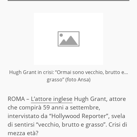
Hugh Grant in crisi: “Ormai sono vecchio, brutto e…
grasso” (foto Ansa)
ROMA –
L’attore inglese
Hugh Grant, attore
che compirà 59 anni a settembre,
intervistato da “Hollywood Reporter”, svela
di sentirsi “vecchio, brutto e grasso”. Crisi di
mezza età?