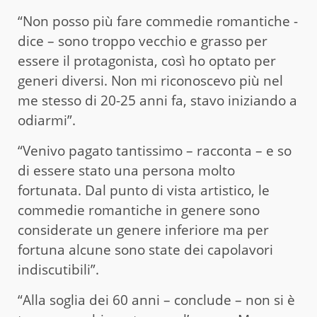
“Non posso più fare commedie romantiche -
dice – sono troppo vecchio e grasso per
essere il protagonista, così ho optato per
generi diversi. Non mi riconoscevo più nel
me stesso di 20-25 anni fa, stavo iniziando a
odiarmi”.
“Venivo pagato tantissimo – racconta – e so
di essere stato una persona molto
fortunata. Dal punto di vista artistico, le
commedie romantiche in genere sono
considerate un genere inferiore ma per
fortuna alcune sono state dei capolavori
indiscutibili”.
“Alla soglia dei 60 anni – conclude – non si è