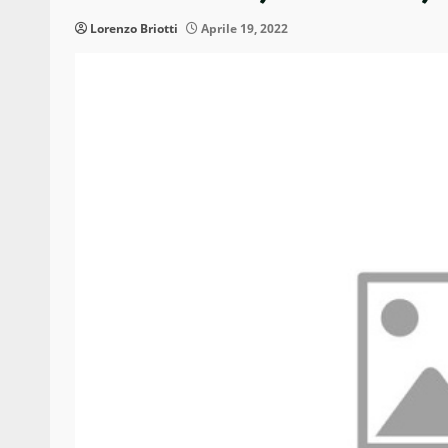
Lorenzo Briotti
Aprile 19, 2022