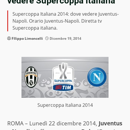
vedere Supercoppa Italiana
Supercoppa Italiana 2014: dove vedere Juventus-
Napoli. Orario Juventus-Napoli. Diretta tv
Supercoppa italiana.
FIlippo Limoncelli
Dicembre 19, 2014
Supercoppa Italiana 2014
ROMA – Lunedì 22 dicembre 2014,
Juventus