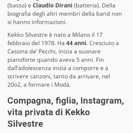
(basso) e
Claudio Dirani
(batteria). Della
biografia degli altri membri della band non
si hanno informazioni.
Kekko Silvestre è nato a Milano il 17
febbraio del 1978. Ha
44 anni
. Cresciuto a
Cassina de’ Pecchi, inizia a suonare
pianoforte quando aveva 5 anni. Fin
dall’adolescenza inizia a comporre e a
scrivere canzoni, tanto da arrivare, nel
20o2, a formare i Modà.
Compagna, figlia, Instagram,
vita privata di Kekko
Silvestre