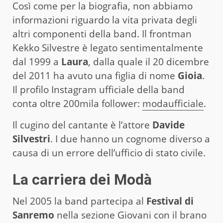
Così come per la biografia, non abbiamo
informazioni riguardo la vita privata degli
altri componenti della band. Il frontman
Kekko Silvestre è legato sentimentalmente
dal 1999 a
Laura
, dalla quale il 20 dicembre
del 2011 ha avuto una figlia di nome
Gioia
.
Il profilo Instagram ufficiale della band
conta oltre 200mila follower:
modaufficiale
.
Il cugino del cantante è l’attore
Davide
Silvestri
. I due hanno un cognome diverso a
causa di un errore dell’ufficio di stato civile.
La carriera dei Modà
Nel 2005 la band partecipa al
Festival di
Sanremo
nella sezione Giovani con il brano