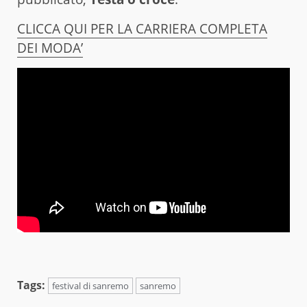
CLICCA QUI PER LA CARRIERA COMPLETA
DEI MODA’
Tags:
festival di sanremo
sanremo