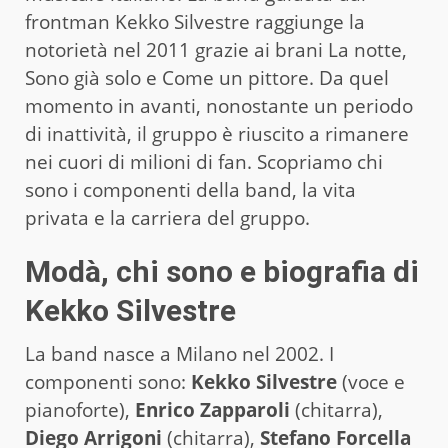
frontman Kekko Silvestre raggiunge la
notorietà nel 2011 grazie ai brani La notte,
Sono già solo e Come un pittore. Da quel
momento in avanti, nonostante un periodo
di inattività, il gruppo è riuscito a rimanere
nei cuori di milioni di fan. Scopriamo chi
sono i componenti della band, la vita
privata e la carriera del gruppo.
Modà, chi sono e biografia di
Kekko Silvestre
La band nasce a Milano nel 2002. I
componenti sono:
Kekko Silvestre
(voce e
pianoforte),
Enrico Zapparoli
(chitarra),
Diego Arrigoni
(chitarra),
Stefano Forcella