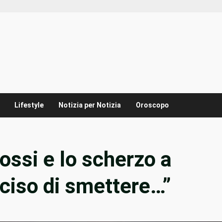
Lifestyle
Notizia per Notizia
Oroscopo
ossi e lo scherzo a
ciso di smettere…”