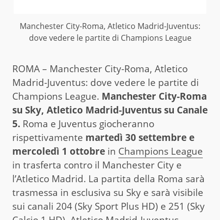
Manchester City-Roma, Atletico Madrid-Juventus:
dove vedere le partite di Champions League
ROMA – Manchester City-Roma, Atletico
Madrid-Juventus: dove vedere le partite di
Champions League.
Manchester City-Roma
su Sky, Atletico Madrid-Juventus su Canale
5.
Roma e Juventus giocheranno
rispettivamente
martedì 30 settembre e
mercoledì 1 ottobre
in
Champions League
in trasferta contro il Manchester City e
l’Atletico Madrid. La partita della Roma sarà
trasmessa in esclusiva su Sky e sarà visibile
sui canali 204 (Sky Sport Plus HD) e 251 (Sky
Calcio 1 HD). Atletico Madrid-Juventus