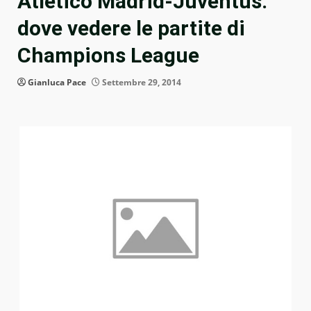
Atletico Madrid-Juventus:
dove vedere le partite di
Champions League
Gianluca Pace
Settembre 29, 2014