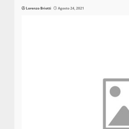
Lorenzo Briotti
Agosto 24, 2021