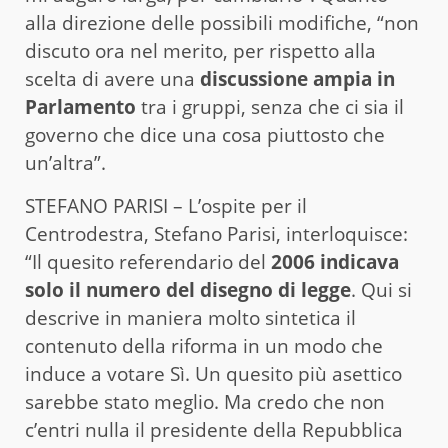
alla direzione delle possibili modifiche, “non
discuto ora nel merito, per rispetto alla
scelta di avere una
discussione ampia in
Parlamento
tra i gruppi, senza che ci sia il
governo che dice una cosa piuttosto che
un’altra”.
STEFANO PARISI – L’ospite per il
Centrodestra, Stefano Parisi, interloquisce:
“Il quesito referendario del
2006 indicava
solo il numero del disegno di legge
. Qui si
descrive in maniera molto sintetica il
contenuto della riforma in un modo che
induce a votare Sì. Un quesito più asettico
sarebbe stato meglio. Ma credo che non
c’entri nulla il presidente della Repubblica