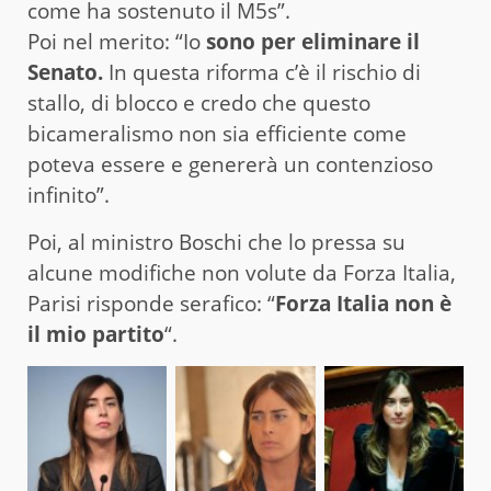
come ha sostenuto il M5s”.
Poi nel merito: “Io
sono per eliminare il
Senato.
In questa riforma c’è il rischio di
stallo, di blocco e credo che questo
bicameralismo non sia efficiente come
poteva essere e genererà un contenzioso
infinito”.
Poi, al ministro Boschi che lo pressa su
alcune modifiche non volute da Forza Italia,
Parisi risponde serafico: “
Forza Italia non è
il mio partito
“.