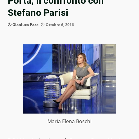
Porta, il confronto con
Stefano Parisi
Gianluca Pace
Ottobre 6, 2016
Maria Elena Boschi