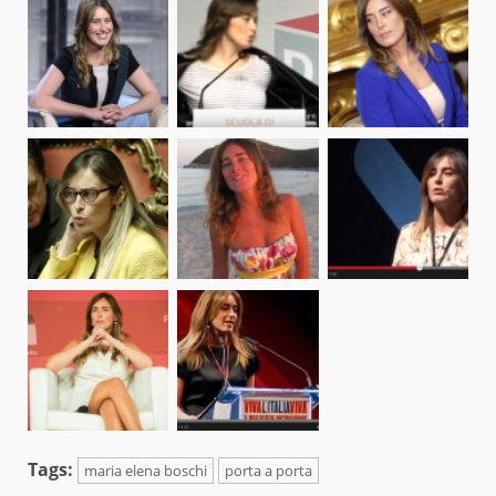
Tags:
maria elena boschi
porta a porta