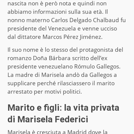
nascita non è però nota e quindi non
abbiamo informazioni sulla sua età. Il
nonno materno Carlos Delgado Chalbaud fu
presidente del Venezuela e venne ucciso
dal dittatore Marcos Pérez Jiménez.
Il suo nome è lo stesso del protagonista del
romanzo Doña Bárbara scritto dell’ex
presidente venezuelano Rómulo Gallegos.
La madre di Marisela andò da Gallegos a
supplicare perché rilasciassero il marito
arrestato per motivi politici.
Marito e figli: la vita privata
di Marisela Federici
Marisela è cresciuta a Madrid dove la