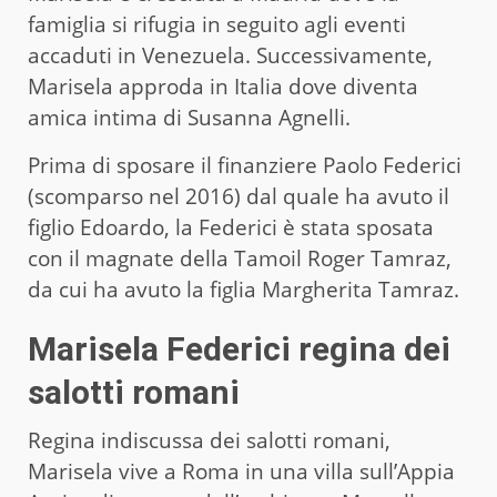
famiglia si rifugia in seguito agli eventi
accaduti in Venezuela. Successivamente,
Marisela approda in Italia dove diventa
amica intima di Susanna Agnelli.
Prima di sposare il finanziere Paolo Federici
(scomparso nel 2016) dal quale ha avuto il
figlio Edoardo, la Federici è stata sposata
con il magnate della Tamoil Roger Tamraz,
da cui ha avuto la figlia Margherita Tamraz.
Marisela Federici regina dei
salotti romani
Regina indiscussa dei salotti romani,
Marisela vive a Roma in una villa sull’Appia