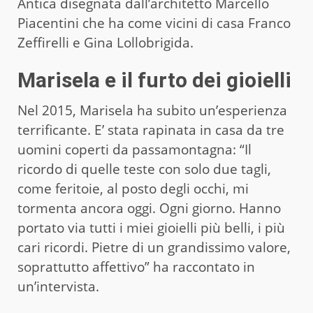
Antica disegnata dall’architetto Marcello
Piacentini che ha come vicini di casa Franco
Zeffirelli e Gina Lollobrigida.
Marisela e il furto dei gioielli
Nel 2015, Marisela ha subito un’esperienza
terrificante. E’ stata rapinata in casa da tre
uomini coperti da passamontagna: “Il
ricordo di quelle teste con solo due tagli,
come feritoie, al posto degli occhi, mi
tormenta ancora oggi. Ogni giorno. Hanno
portato via tutti i miei gioielli più belli, i più
cari ricordi. Pietre di un grandissimo valore,
soprattutto affettivo” ha raccontato in
un’intervista.