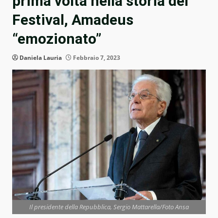
prima volta nella storia del
Festival, Amadeus
“emozionato”
Daniela Lauria
Febbraio 7, 2023
Il presidente della Repubblica, Sergio Mattarella/Foto Ansa