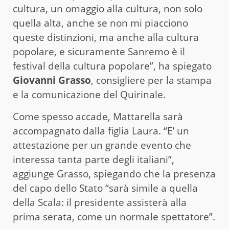
cultura, un omaggio alla cultura, non solo
quella alta, anche se non mi piacciono
queste distinzioni, ma anche alla cultura
popolare, e sicuramente Sanremo è il
festival della cultura popolare”, ha spiegato
Giovanni
Grasso
, consigliere per la stampa
e la comunicazione del Quirinale.
Come spesso accade, Mattarella sarà
accompagnato dalla figlia Laura. “E’ un
attestazione per un grande evento che
interessa tanta parte degli italiani”,
aggiunge Grasso, spiegando che la presenza
del capo dello Stato “sarà simile a quella
della Scala: il presidente assisterà alla
prima serata, come un normale spettatore”.