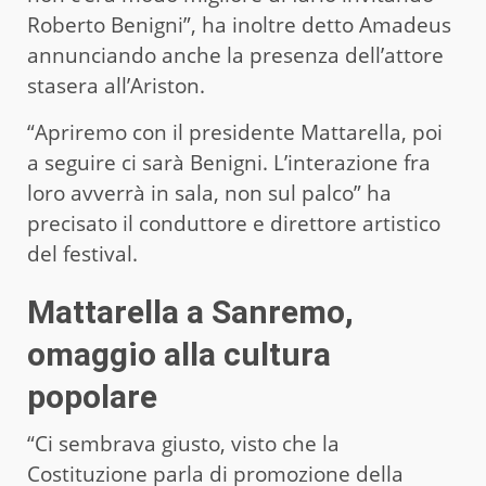
Roberto Benigni”, ha inoltre detto Amadeus
annunciando anche la presenza dell’attore
stasera all’Ariston.
“Apriremo con il presidente Mattarella, poi
a seguire ci sarà Benigni. L’interazione fra
loro avverrà in sala, non sul palco” ha
precisato il conduttore e direttore artistico
del festival.
Mattarella a Sanremo,
omaggio alla cultura
popolare
“Ci sembrava giusto, visto che la
Costituzione parla di promozione della