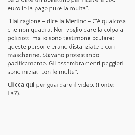
euro io la pago pure la multa”.
“Hai ragione – dice la Merlino – C’è qualcosa
che non quadra. Non voglio dare la colpa ai
poliziotti ma io sono testimone oculare:
queste persone erano distanziate e con
mascherine. Stavano protestando
pacificamente. Gli assembramenti peggiori
sono iniziati con le multe”.
Clicca qui
per guardare il video. (Fonte:
La7).