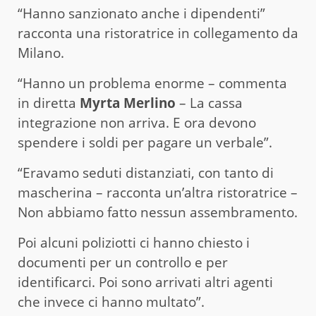
“Hanno sanzionato anche i dipendenti”
racconta una ristoratrice in collegamento da
Milano.
“Hanno un problema enorme – commenta
in diretta
Myrta Merlino
– La cassa
integrazione non arriva. E ora devono
spendere i soldi per pagare un verbale”.
“Eravamo seduti distanziati, con tanto di
mascherina – racconta un’altra ristoratrice –
Non abbiamo fatto nessun assembramento.
Poi alcuni poliziotti ci hanno chiesto i
documenti per un controllo e per
identificarci. Poi sono arrivati altri agenti
che invece ci hanno multato”.