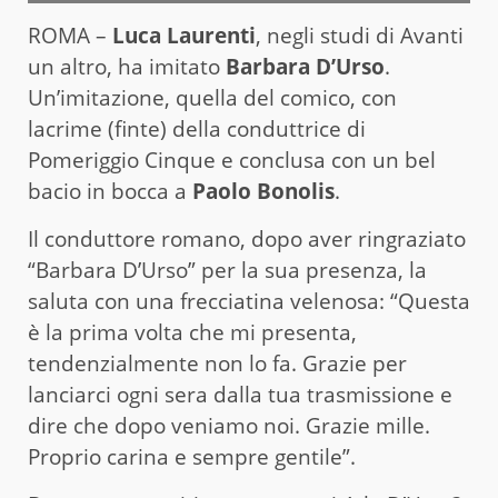
ROMA –
Luca Laurenti
, negli studi di Avanti
un altro, ha imitato
Barbara D’Urso
.
Un’imitazione, quella del comico, con
lacrime (finte) della conduttrice di
Pomeriggio Cinque e conclusa con un bel
bacio in bocca a
Paolo Bonolis
.
Il conduttore romano, dopo aver ringraziato
“Barbara D’Urso” per la sua presenza, la
saluta con una frecciatina velenosa: “Questa
è la prima volta che mi presenta,
tendenzialmente non lo fa. Grazie per
lanciarci ogni sera dalla tua trasmissione e
dire che dopo veniamo noi. Grazie mille.
Proprio carina e sempre gentile”.