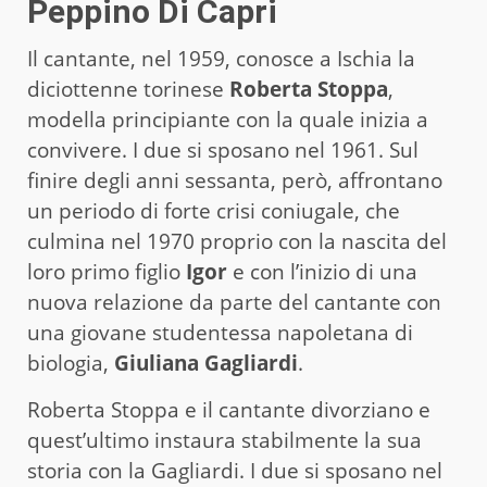
Peppino Di Capri
Il cantante, nel 1959, conosce a Ischia la
diciottenne torinese
Roberta Stoppa
,
modella principiante con la quale inizia a
convivere. I due si sposano nel 1961. Sul
finire degli anni sessanta, però, affrontano
un periodo di forte crisi coniugale, che
culmina nel 1970 proprio con la nascita del
loro primo figlio
Igor
e con l’inizio di una
nuova relazione da parte del cantante con
una giovane studentessa napoletana di
biologia,
Giuliana Gagliardi
.
Roberta Stoppa e il cantante divorziano e
quest’ultimo instaura stabilmente la sua
storia con la Gagliardi. I due si sposano nel