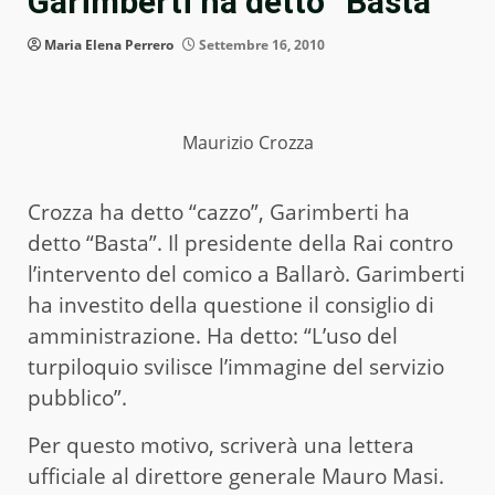
Garimberti ha detto “Basta”
Maria Elena Perrero
Settembre 16, 2010
Maurizio Crozza
Crozza ha detto “cazzo”, Garimberti ha
detto “Basta”. Il presidente della Rai contro
l’intervento del comico a Ballarò. Garimberti
ha investito della questione il consiglio di
amministrazione. Ha detto: “L’uso del
turpiloquio svilisce l’immagine del servizio
pubblico”.
Per questo motivo, scriverà una lettera
ufficiale al direttore generale Mauro Masi.