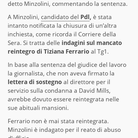
detto Minzolini, commentando la sentenza.
A Minzolini,
candidato del
Pdl
,
è stata
intanto notificata la chiusura di un’altra
inchiesta, come ricorda il Corriere della
Sera. Si tratta delle
indagini sul mancato
reintegro di Tiziana Ferrario
al Tg1.
In base alla sentenza del giudice del lavoro
la giornalista, che non aveva firmato la
lettera di sostegno
al direttore per il
servizio sulla condanna a David Mills,
avrebbe dovuto essere reintegrata nelle
sue abituali mansioni.
Ferrario non è mai stata reintegrata.
Minzolini è indagato per il reato di abuso