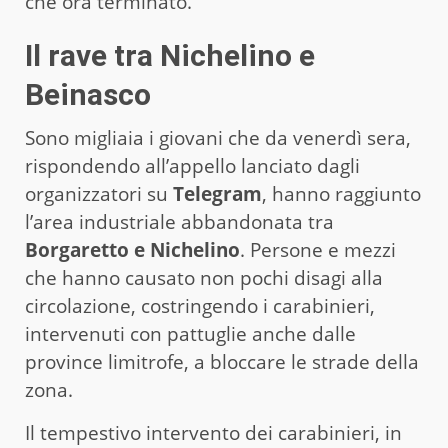
che ora terminato.
Il rave tra Nichelino e
Beinasco
Sono migliaia i giovani che da venerdì sera,
rispondendo all’appello lanciato dagli
organizzatori su
Telegram
, hanno raggiunto
l’area industriale abbandonata tra
Borgaretto e Nichelino
. Persone e mezzi
che hanno causato non pochi disagi alla
circolazione, costringendo i carabinieri,
intervenuti con pattuglie anche dalle
province limitrofe, a bloccare le strade della
zona.
Il tempestivo intervento dei carabinieri, in