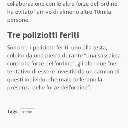
collaborazione con le altre forze dell’ordine,
ha evitato l’arrivo di almeno altre 10mila
persone.
Tre poliziotti feriti
Sono tre i poliziotti feriti: uno alla testa,
colpito da una pietra durante “una sassaiola
contro le forze dell’ordine”, gli altri due “nel
tentativo di essere investiti da un camion di
questi individui che male tollerano la
presenza delle forze dell’ordine”.
Tags:
torino