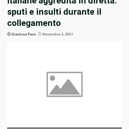
Italiane aggredita in diretta:
sputi e insulti durante il
collegamento
Gianluca Pace
Novembre 3, 2021