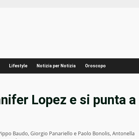
Lifestyle
Notizia per Notizia
Oroscopo
nifer Lopez e si punta a
, Pippo Baudo, Giorgio Panariello e Paolo Bonolis, Antonella