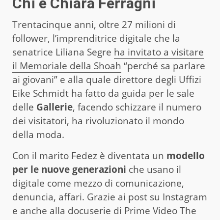
Chi è Chiara Ferragni
Trentacinque anni, oltre 27 milioni di
follower, l’imprenditrice digitale che la
senatrice Liliana Segre
ha invitato a visitare
il Memoriale della Shoah
“perché sa parlare
ai giovani” e alla quale direttore degli Uffizi
Eike Schmidt ha fatto da guida per le sale
delle
Gallerie
, facendo schizzare il numero
dei visitatori, ha rivoluzionato il mondo
della moda.
Con il marito Fedez è diventata un
modello
per le nuove generazioni
che usano il
digitale come mezzo di comunicazione,
denuncia, affari. Grazie ai post su Instagram
e anche alla docuserie di Prime Video The