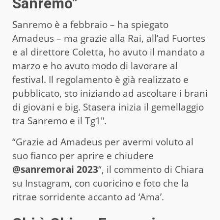
Sanremo”
Sanremo è a febbraio – ha spiegato
Amadeus – ma grazie alla Rai, all’ad Fuortes
e al direttore Coletta, ho avuto il mandato a
marzo e ho avuto modo di lavorare al
festival. Il regolamento è già realizzato e
pubblicato, sto iniziando ad ascoltare i brani
di giovani e big. Stasera inizia il gemellaggio
tra Sanremo e il Tg1″.
“Grazie ad Amadeus per avermi voluto al
suo fianco per aprire e chiudere
@sanremorai 2023
“, il commento di Chiara
su Instagram, con cuoricino e foto che la
ritrae sorridente accanto ad ‘Ama’.