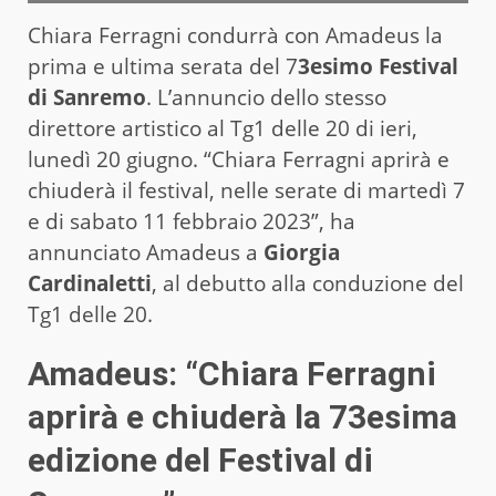
Chiara Ferragni condurrà con Amadeus la
prima e ultima serata del 7
3esimo Festival
di Sanremo
. L’annuncio dello stesso
direttore artistico al Tg1 delle 20 di ieri,
lunedì 20 giugno. “Chiara Ferragni aprirà e
chiuderà il festival, nelle serate di martedì 7
e di sabato 11 febbraio 2023”, ha
annunciato Amadeus a
Giorgia
Cardinaletti
, al debutto alla conduzione del
Tg1 delle 20.
Amadeus: “Chiara Ferragni
aprirà e chiuderà la 73esima
edizione del Festival di