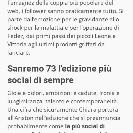
Ferragnez della coppia più popolare del
web, i follower sanno praticamente tutto. Si
parte dall’emozione per le gravidanze allo
shock per la malattia e per l’operazione di
Fedez, dai primi passi dei piccoli Leone e
Vittoria agli ultimi prodotti griffati da
lanciare.
Sanremo 73 l’edizione più
social di sempre
Gioie e dolori, ambizioni e cadute, ironia e
lungimiranza, talento e contemporaneità.
Una cifra che sicuramente Chiara porterà
all’Ariston nell’edizione che si preannuncia
probabilmente come
la più social di