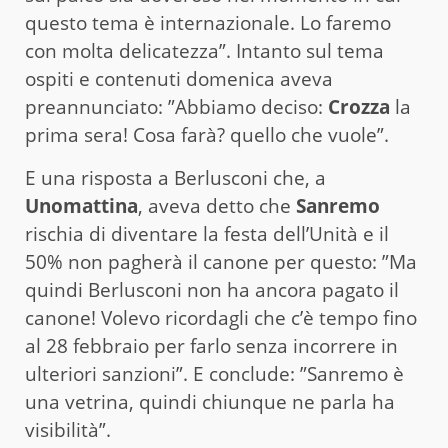
questo tema è internazionale. Lo faremo
con molta delicatezza”. Intanto sul tema
ospiti e contenuti domenica aveva
preannunciato: ”Abbiamo deciso:
Crozza
la
prima sera! Cosa farà? quello che vuole”.
E una risposta a Berlusconi che, a
Unomattina
, aveva detto che
Sanremo
rischia di diventare la festa dell’Unità e il
50% non pagherà il canone per questo: ”Ma
quindi Berlusconi non ha ancora pagato il
canone! Volevo ricordagli che c’è tempo fino
al 28 febbraio per farlo senza incorrere in
ulteriori sanzioni”. E conclude: ”Sanremo è
una vetrina, quindi chiunque ne parla ha
visibilità”.