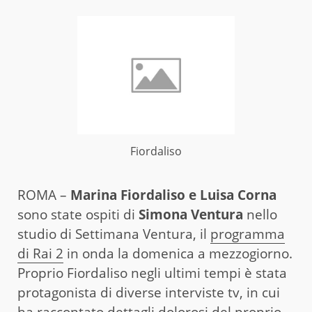
Fiordaliso
ROMA –
Marina Fiordaliso e Luisa Corna
sono state ospiti di
Simona Ventura
nello
studio di Settimana Ventura, il
programma
di Rai 2
in onda la domenica a mezzogiorno.
Proprio Fiordaliso negli ultimi tempi è stata
protagonista di diverse interviste tv, in cui