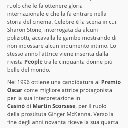
ruolo che le fa ottenere gloria
internazionale e che la fa entrare nella
storia del cinema. Celebre è la scena in cui
Sharon Stone, interrogata da alcuni
poliziotti, accavalla le gambe mostrando di
non indossare alcun indumento intimo. Lo
stesso anno l’attrice viene inserita dalla
rivista
People
tra le cinquanta donne più
belle del mondo.
Nel 1996 ottiene una candidatura al
Premio
Oscar
come migliore attrice protagonista
per la sua interpretazione in
Casinò
di
Martin Scorsese
, per il ruolo
della prostituta Ginger McKenna. Verso la
fine degli anni novanta riceve la sua quarta