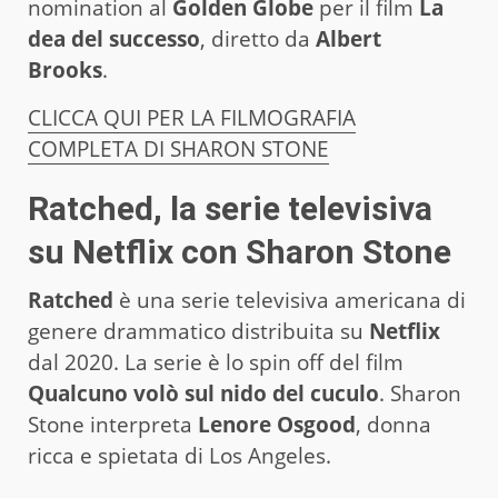
nomination al
Golden Globe
per il film
La
dea del successo
, diretto da
Albert
Brooks
.
CLICCA QUI PER LA FILMOGRAFIA
COMPLETA DI SHARON STONE
Ratched, la serie televisiva
su Netflix con Sharon Stone
Ratched
è una serie televisiva americana di
genere drammatico distribuita su
Netflix
dal 2020. La serie è lo spin off del film
Qualcuno volò sul nido del cuculo
. Sharon
Stone interpreta
Lenore Osgood
, donna
ricca e spietata di Los Angeles.