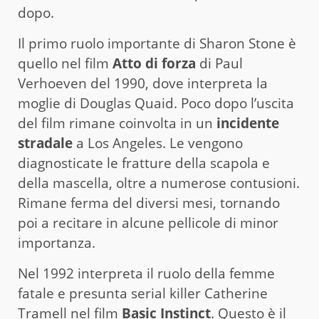
dopo.
Il primo ruolo importante di Sharon Stone è
quello nel film
Atto di forza
di Paul
Verhoeven del 1990, dove interpreta la
moglie di Douglas Quaid. Poco dopo l’uscita
del film rimane coinvolta in un
incidente
stradale
a Los Angeles. Le vengono
diagnosticate le fratture della scapola e
della mascella, oltre a numerose contusioni.
Rimane ferma del diversi mesi, tornando
poi a recitare in alcune pellicole di minor
importanza.
Nel 1992 interpreta il ruolo della femme
fatale e presunta serial killer Catherine
Tramell nel film
Basic Instinct
. Questo è il