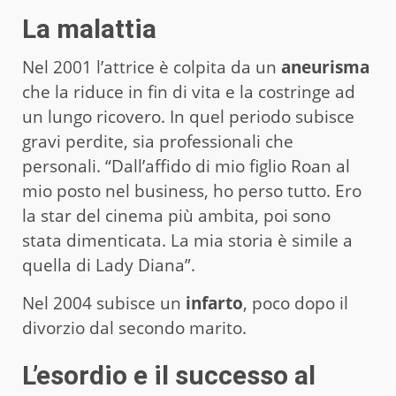
La malattia
Nel 2001 l’attrice è colpita da un
aneurisma
che la riduce in fin di vita e la costringe ad
un lungo ricovero. In quel periodo subisce
gravi perdite, sia professionali che
personali. “Dall’affido di mio figlio Roan al
mio posto nel business, ho perso tutto. Ero
la star del cinema più ambita, poi sono
stata dimenticata. La mia storia è simile a
quella di Lady Diana”.
Nel 2004 subisce un
infarto
, poco dopo il
divorzio dal secondo marito.
L’esordio e il successo al