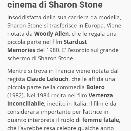
cinema di Sharon Stone
Insoddisfatta della sua carriera da modella,
Sharon Stone si trasferisce in Europa. Viene
notata da
Woody Allen
, che le regala una
piccola parte nel film
Stardust
Memories
del 1980. E’ l’esordio sul grande
schermo di Sharon Stone.
Mentre si trova in Francia viene notata dal
regista
Claude Lelouch
, che le affida una
piccola parte nella commedia
Bolero
(1982). Nel 1984 recita nel film
Vertenza
Inconciliabile
, inedito in Italia. Il film è da
considerarsi importante per l’attrice in
quanto interpreta il ruolo di
femme fatale
,
che l’avrebbe resa celebre qualche anno