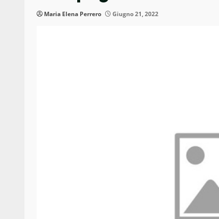
Maria Elena Perrero
Giugno 21, 2022