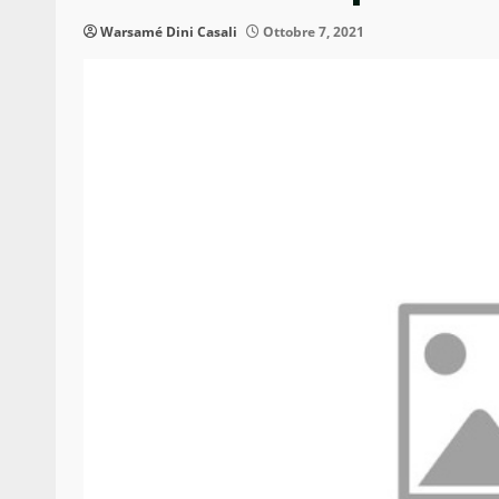
Warsamé Dini Casali
Ottobre 7, 2021