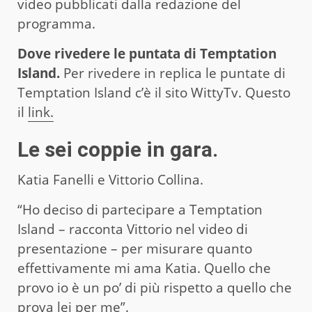
video pubblicati dalla redazione del
programma.
Dove rivedere le puntata di Temptation
Island.
Per rivedere in replica le puntate di
Temptation Island c’è il sito WittyTv. Questo
il
link.
Le sei coppie in gara.
Katia Fanelli e Vittorio Collina.
“Ho deciso di partecipare a Temptation
Island – racconta Vittorio nel video di
presentazione – per misurare quanto
effettivamente mi ama Katia. Quello che
provo io è un po’ di più rispetto a quello che
prova lei per me”.