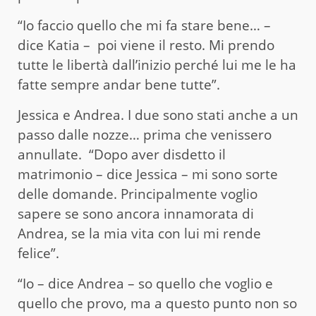
“Io faccio quello che mi fa stare bene… –
dice Katia – poi viene il resto. Mi prendo
tutte le libertà dall’inizio perché lui me le ha
fatte sempre andar bene tutte”.
Jessica e Andrea. I due sono stati anche a un
passo dalle nozze… prima che venissero
annullate. “Dopo aver disdetto il
matrimonio – dice Jessica – mi sono sorte
delle domande. Principalmente voglio
sapere se sono ancora innamorata di
Andrea, se la mia vita con lui mi rende
felice”.
“Io – dice Andrea – so quello che voglio e
quello che provo, ma a questo punto non so