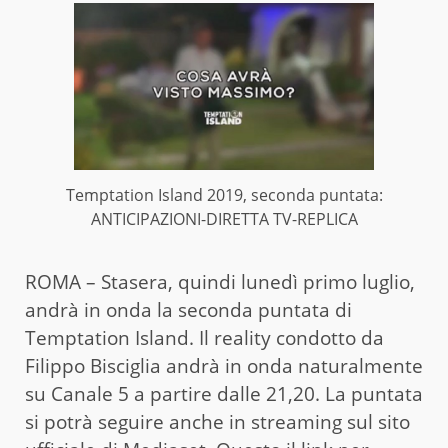
Temptation Island 2019, seconda puntata:
ANTICIPAZIONI-DIRETTA TV-REPLICA
ROMA – Stasera, quindi lunedì primo luglio,
andrà in onda la seconda puntata di
Temptation Island. Il reality condotto da
Filippo Bisciglia andrà in onda naturalmente
su Canale 5 a partire dalle 21,20. La puntata
si potrà seguire anche in streaming sul sito