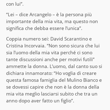
con lui”.
“Lei – dice Arcangelo – è la persona più
importante della mia vita, ma questo non
significa che debba essere l’unica”.
Coppia numero sei: David Scarantino e
Cristina Incorvaia. “Non sono sicura che lui
sia l’uomo della mia vita perché ci sono
tante discussioni anche per motivi futili”
ammette la donna. L’uomo, dal canto suo si
dichiara innamorato: “Ho voglia di creare
questa famosa famiglia del Mulino Bianco e
se dovessi capire che non è la donna della
mia vita meglio lasciarsi subito che tra un
anno dopo aver fatto un figlio”.