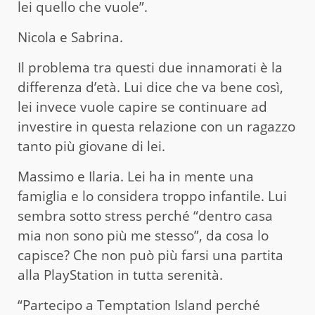
lei quello che vuole”.
Nicola e Sabrina.
Il problema tra questi due innamorati è la
differenza d’età. Lui dice che va bene così,
lei invece vuole capire se continuare ad
investire in questa relazione con un ragazzo
tanto più giovane di lei.
Massimo e Ilaria. Lei ha in mente una
famiglia e lo considera troppo infantile. Lui
sembra sotto stress perché “dentro casa
mia non sono più me stesso”, da cosa lo
capisce? Che non può più farsi una partita
alla PlayStation in tutta serenità.
“Partecipo a Temptation Island perché