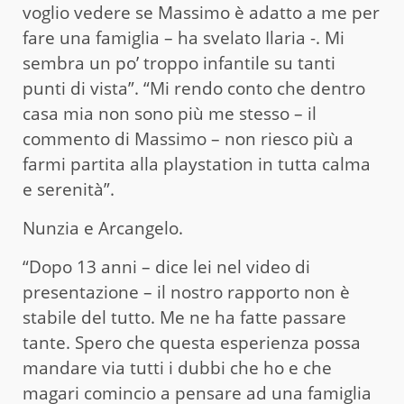
voglio vedere se Massimo è adatto a me per
fare una famiglia – ha svelato Ilaria -. Mi
sembra un po’ troppo infantile su tanti
punti di vista”. “Mi rendo conto che dentro
casa mia non sono più me stesso – il
commento di Massimo – non riesco più a
farmi partita alla playstation in tutta calma
e serenità”.
Nunzia e Arcangelo.
“Dopo 13 anni – dice lei nel video di
presentazione – il nostro rapporto non è
stabile del tutto. Me ne ha fatte passare
tante. Spero che questa esperienza possa
mandare via tutti i dubbi che ho e che
magari comincio a pensare ad una famiglia