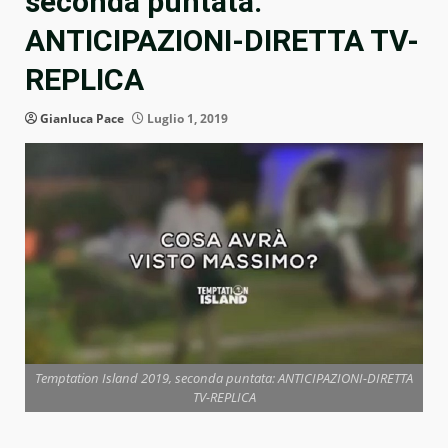
seconda puntata:
ANTICIPAZIONI-DIRETTA TV-
REPLICA
Gianluca Pace
Luglio 1, 2019
Temptation Island 2019, seconda puntata: ANTICIPAZIONI-DIRETTA
TV-REPLICA