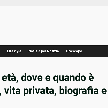
Lifestyle
Notizia per Notizia
Oroscopo
, età, dove e quando è
, vita privata, biografia e