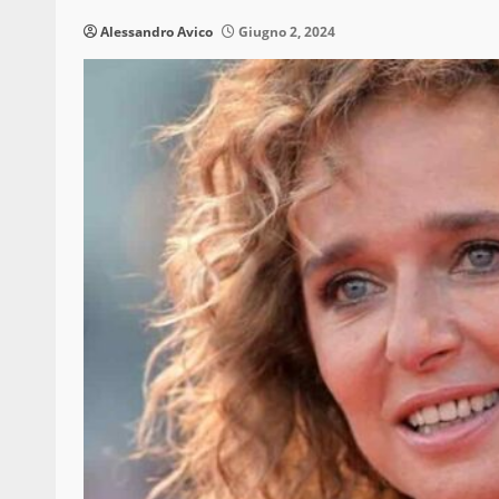
Alessandro Avico
Giugno 2, 2024