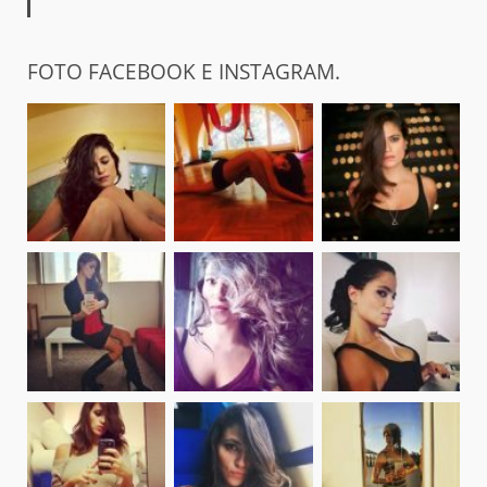
FOTO FACEBOOK E INSTAGRAM.