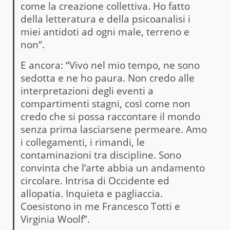
come la creazione collettiva. Ho fatto
della letteratura e della psicoanalisi i
miei antidoti ad ogni male, terreno e
non”.
E ancora: “Vivo nel mio tempo, ne sono
sedotta e ne ho paura. Non credo alle
interpretazioni degli eventi a
compartimenti stagni, così come non
credo che si possa raccontare il mondo
senza prima lasciarsene permeare. Amo
i collegamenti, i rimandi, le
contaminazioni tra discipline. Sono
convinta che l’arte abbia un andamento
circolare. Intrisa di Occidente ed
allopatia. Inquieta e pagliaccia.
Coesistono in me Francesco Totti e
Virginia Woolf”.