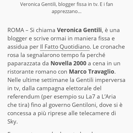
Veronica Gentili, blogger fissa in tv. E i fan
apprezzano…
ROMA – Si chiama
Veronica Gentili
, è una
blogger e scrive ormai in maniera fissa e
assidua per
Il Fatto Quotidiano
. Le cronache
rosa la segnalarono tempo fa perché
paparazzata da
Novella 2000
a cena in un
ristorante romano con
Marco Travaglio
.
Nelle ultime settimane la Gentili imperversa
in tv, dalla campagna elettorale del
referendum (per esempio su La7 a L’Aria
che tira) fino al governo Gentiloni, dove si è
concessa a più riprese alle telecamere di
Sky.