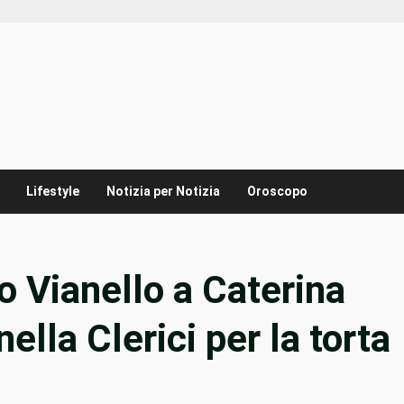
Lifestyle
Notizia per Notizia
Oroscopo
o Vianello a Caterina
ella Clerici per la torta