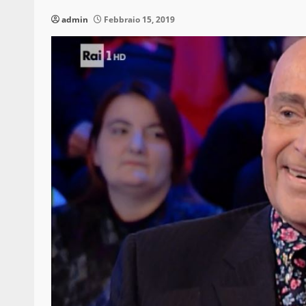
admin
Febbraio 15, 2019