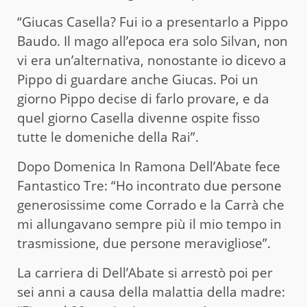
“Giucas Casella? Fui io a presentarlo a Pippo
Baudo. Il mago all’epoca era solo Silvan, non
vi era un’alternativa, nonostante io dicevo a
Pippo di guardare anche Giucas. Poi un
giorno Pippo decise di farlo provare, e da
quel giorno Casella divenne ospite fisso
tutte le domeniche della Rai”.
Dopo Domenica In Ramona Dell’Abate fece
Fantastico Tre: “Ho incontrato due persone
generosissime come Corrado e la Carrà che
mi allungavano sempre più il mio tempo in
trasmissione, due persone meravigliose”.
La carriera di Dell’Abate si arrestò poi per
sei anni a causa della malattia della madre: