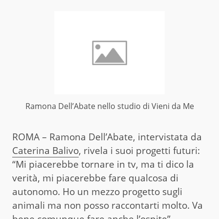
Ramona Dell’Abate nello studio di Vieni da Me
ROMA – Ramona Dell’Abate, intervistata da
Caterina Balivo
, rivela i suoi progetti futuri:
“Mi piacerebbe tornare in tv, ma ti dico la
verità, mi piacerebbe fare qualcosa di
autonomo. Ho un mezzo progetto sugli
animali ma non posso raccontarti molto. Va