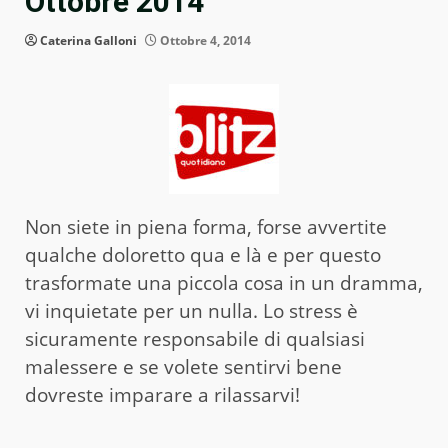
Ottobre 2014
Caterina Galloni
Ottobre 4, 2014
Non siete in piena forma, forse avvertite
qualche doloretto qua e là e per questo
trasformate una piccola cosa in un dramma,
vi inquietate per un nulla. Lo stress è
sicuramente responsabile di qualsiasi
malessere e se volete sentirvi bene
dovreste imparare a rilassarvi!