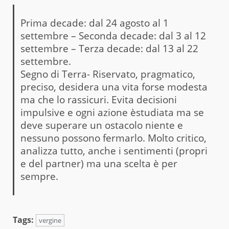
Prima decade: dal 24 agosto al 1
settembre – Seconda decade: dal 3 al 12
settembre – Terza decade: dal 13 al 22
settembre.
Segno di Terra- Riservato, pragmatico,
preciso, desidera una vita forse modesta
ma che lo rassicuri. Evita decisioni
impulsive e ogni azione èstudiata ma se
deve superare un ostacolo niente e
nessuno possono fermarlo. Molto critico,
analizza tutto, anche i sentimenti (propri
e del partner) ma una scelta è per
sempre.
Tags:
vergine