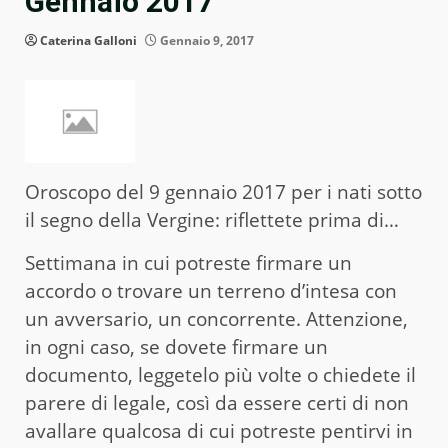
Gennaio 2017
Caterina Galloni
Gennaio 9, 2017
Oroscopo del 9 gennaio 2017 per i nati sotto
il segno della Vergine: riflettete prima di…
Settimana in cui potreste firmare un
accordo o trovare un terreno d’intesa con
un avversario, un concorrente. Attenzione,
in ogni caso, se dovete firmare un
documento, leggetelo più volte o chiedete il
parere di legale, così da essere certi di non
avallare qualcosa di cui potreste pentirvi in