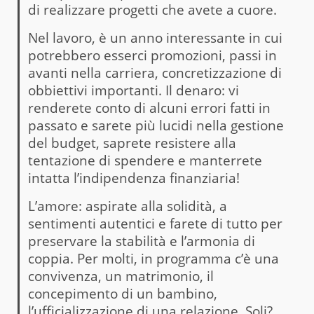
di realizzare progetti che avete a cuore.
Nel lavoro, è un anno interessante in cui
potrebbero esserci promozioni, passi in
avanti nella carriera, concretizzazione di
obbiettivi importanti. Il denaro: vi
renderete conto di alcuni errori fatti in
passato e sarete più lucidi nella gestione
del budget, saprete resistere alla
tentazione di spendere e manterrete
intatta l’indipendenza finanziaria!
L’amore: aspirate alla solidità, a
sentimenti autentici e farete di tutto per
preservare la stabilità e l’armonia di
coppia. Per molti, in programma c’è una
convivenza, un matrimonio, il
concepimento di un bambino,
l’ufficializzazione di una relazione. Soli?