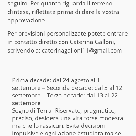
seguito. Per quanto riguarda il terreno
d’intesa, riflettete prima di dare la vostra
approvazione.
Per previsioni personalizzate potete entrare
in contatto diretto con Caterina Galloni,
scrivendo a: caterinagalloni11@gmail.com
Prima decade: dal 24 agosto al 1
settembre – Seconda decade: dal 3 al 12
settembre – Terza decade: dal 13 al 22
settembre
Segno di Terra- Riservato, pragmatico,
preciso, desidera una vita forse modesta
ma che lo rassicuri. Evita decisioni
impulsive e ogni azione èstudiata ma se