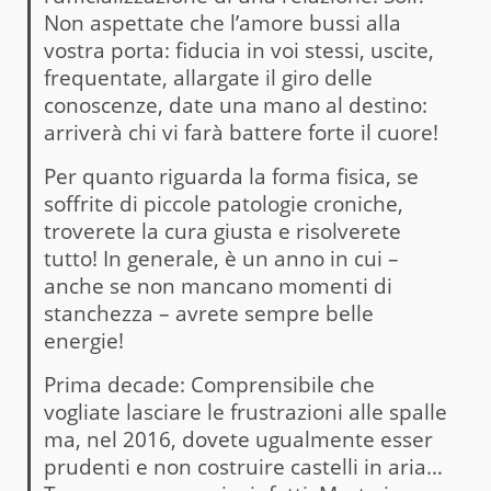
Non aspettate che l’amore bussi alla
vostra porta: fiducia in voi stessi, uscite,
frequentate, allargate il giro delle
conoscenze, date una mano al destino:
arriverà chi vi farà battere forte il cuore!
Per quanto riguarda la forma fisica, se
soffrite di piccole patologie croniche,
troverete la cura giusta e risolverete
tutto! In generale, è un anno in cui –
anche se non mancano momenti di
stanchezza – avrete sempre belle
energie!
Prima decade: Comprensibile che
vogliate lasciare le frustrazioni alle spalle
ma, nel 2016, dovete ugualmente esser
prudenti e non costruire castelli in aria…