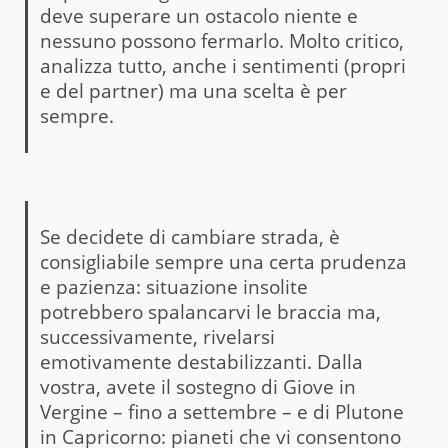
deve superare un ostacolo niente e
nessuno possono fermarlo. Molto critico,
analizza tutto, anche i sentimenti (propri
e del partner) ma una scelta è per
sempre.
Se decidete di cambiare strada, è
consigliabile sempre una certa prudenza
e pazienza: situazione insolite
potrebbero spalancarvi le braccia ma,
successivamente, rivelarsi
emotivamente destabilizzanti. Dalla
vostra, avete il sostegno di Giove in
Vergine – fino a settembre – e di Plutone
in Capricorno: pianeti che vi consentono