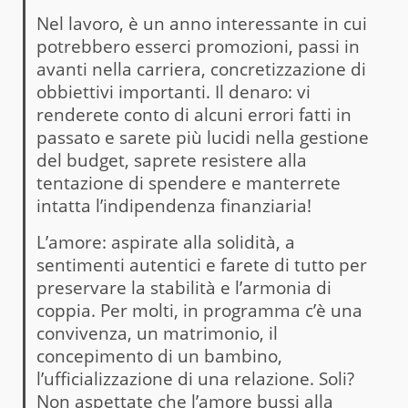
Nel lavoro, è un anno interessante in cui
potrebbero esserci promozioni, passi in
avanti nella carriera, concretizzazione di
obbiettivi importanti. Il denaro: vi
renderete conto di alcuni errori fatti in
passato e sarete più lucidi nella gestione
del budget, saprete resistere alla
tentazione di spendere e manterrete
intatta l’indipendenza finanziaria!
L’amore: aspirate alla solidità, a
sentimenti autentici e farete di tutto per
preservare la stabilità e l’armonia di
coppia. Per molti, in programma c’è una
convivenza, un matrimonio, il
concepimento di un bambino,
l’ufficializzazione di una relazione. Soli?
Non aspettate che l’amore bussi alla