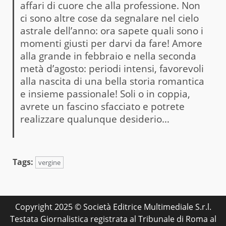
affari di cuore che alla professione. Non
ci sono altre cose da segnalare nel cielo
astrale dell’anno: ora sapete quali sono i
momenti giusti per darvi da fare! Amore
alla grande in febbraio e nella seconda
metà d’agosto: periodi intensi, favorevoli
alla nascita di una bella storia romantica
e insieme passionale! Soli o in coppia,
avrete un fascino sfacciato e potrete
realizzare qualunque desiderio…
Tags:
vergine
Copyright 2025 © Società Editrice Multimediale S.r.l.
Testata Giornalistica registrata al Tribunale di Roma al