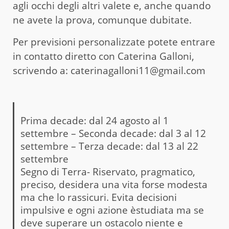
agli occhi degli altri valete e, anche quando
ne avete la prova, comunque dubitate.
Per previsioni personalizzate potete entrare
in contatto diretto con Caterina Galloni,
scrivendo a: caterinagalloni11@gmail.com
Prima decade: dal 24 agosto al 1
settembre – Seconda decade: dal 3 al 12
settembre – Terza decade: dal 13 al 22
settembre
Segno di Terra- Riservato, pragmatico,
preciso, desidera una vita forse modesta
ma che lo rassicuri. Evita decisioni
impulsive e ogni azione èstudiata ma se
deve superare un ostacolo niente e