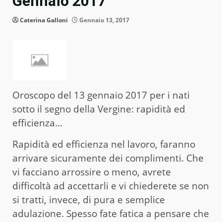
Gennaio 2017
Caterina Galloni
Gennaio 13, 2017
Oroscopo del 13 gennaio 2017 per i nati
sotto il segno della Vergine: rapidità ed
efficienza…
Rapidità ed efficienza nel lavoro, faranno
arrivare sicuramente dei complimenti. Che
vi facciano arrossire o meno, avrete
difficoltà ad accettarli e vi chiederete se non
si tratti, invece, di pura e semplice
adulazione. Spesso fate fatica a pensare che