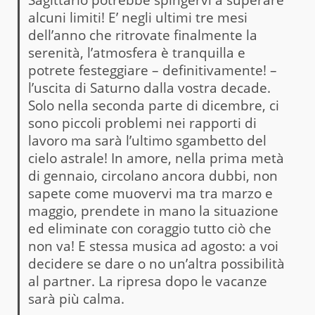
alcuni limiti! E’ negli ultimi tre mesi
dell’anno che ritrovate finalmente la
serenità, l’atmosfera è tranquilla e
potrete festeggiare – definitivamente! –
l’uscita di Saturno dalla vostra decade.
Solo nella seconda parte di dicembre, ci
sono piccoli problemi nei rapporti di
lavoro ma sarà l’ultimo sgambetto del
cielo astrale! In amore, nella prima metà
di gennaio, circolano ancora dubbi, non
sapete come muovervi ma tra marzo e
maggio, prendete in mano la situazione
ed eliminate con coraggio tutto ciò che
non va! E stessa musica ad agosto: a voi
decidere se dare o no un’altra possibilità
al partner. La ripresa dopo le vacanze
sarà più calma.