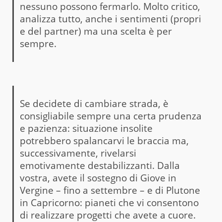
nessuno possono fermarlo. Molto critico,
analizza tutto, anche i sentimenti (propri
e del partner) ma una scelta è per
sempre.
Se decidete di cambiare strada, è
consigliabile sempre una certa prudenza
e pazienza: situazione insolite
potrebbero spalancarvi le braccia ma,
successivamente, rivelarsi
emotivamente destabilizzanti. Dalla
vostra, avete il sostegno di Giove in
Vergine – fino a settembre – e di Plutone
in Capricorno: pianeti che vi consentono
di realizzare progetti che avete a cuore.