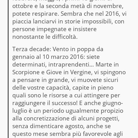
ottobre e la seconda metà di novembre,
potete respirare. Sembra che nel 2016, vi
piaccia lanciarvi in storie impossibili, con
persone impegnate e insistere
nonostante le difficoltà.
Terza decade: Vento in poppa da
gennaio al 10 marzo 2016: siete
determinati, intraprendenti… Marte in
Scorpione e Giove in Vergine, vi spingono
a pensare in grande, vi muovete sicuri
delle vostre capacità, capite in pieno
quali sono le risorse a cui attingere per
raggiungere il successo! E anche giugno-
luglio è un periodo ugualmente propizio
alla concretizzazione di alcuni progetti,
senza dimenticare agosto, anche se
questo mese sembra più favorevole agli