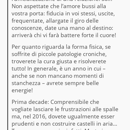
Non aspettate che l’amore bussi alla
vostra porta: fiducia in voi stessi, uscite,
frequentate, allargate il giro delle
conoscenze, date una mano al destino:
arriverà chi vi farà battere forte il cuore!
Per quanto riguarda la forma fisica, se
soffrite di piccole patologie croniche,
troverete la cura giusta e risolverete
tutto! In generale, è un anno in cui –
anche se non mancano momenti di
stanchezza – avrete sempre belle
energie!
Prima decade: Comprensibile che
vogliate lasciare le frustrazioni alle spalle
ma, nel 2016, dovete ugualmente esser
prudenti e non costruire castelli in aria…