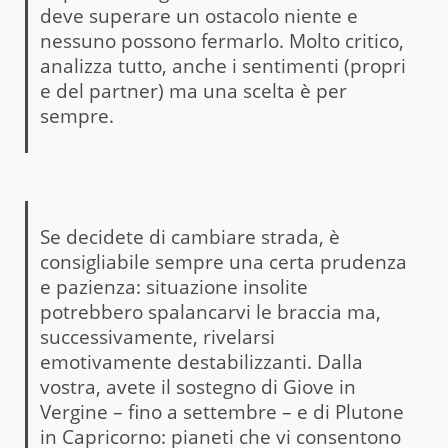
deve superare un ostacolo niente e
nessuno possono fermarlo. Molto critico,
analizza tutto, anche i sentimenti (propri
e del partner) ma una scelta è per
sempre.
Se decidete di cambiare strada, è
consigliabile sempre una certa prudenza
e pazienza: situazione insolite
potrebbero spalancarvi le braccia ma,
successivamente, rivelarsi
emotivamente destabilizzanti. Dalla
vostra, avete il sostegno di Giove in
Vergine – fino a settembre – e di Plutone
in Capricorno: pianeti che vi consentono