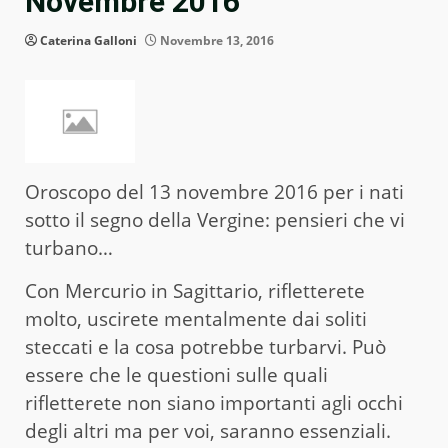
Novembre 2016
Caterina Galloni
Novembre 13, 2016
Oroscopo del 13 novembre 2016 per i nati
sotto il segno della Vergine: pensieri che vi
turbano…
Con Mercurio in Sagittario, rifletterete
molto, uscirete mentalmente dai soliti
steccati e la cosa potrebbe turbarvi. Può
essere che le questioni sulle quali
rifletterete non siano importanti agli occhi
degli altri ma per voi, saranno essenziali.