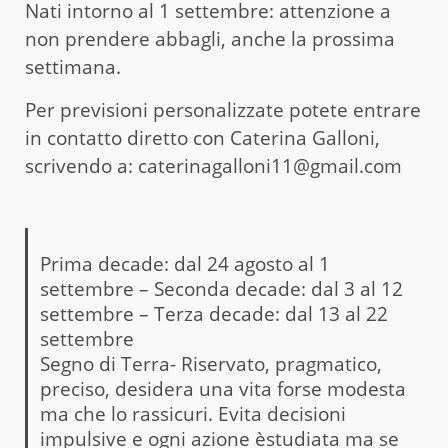
Nati intorno al 1 settembre: attenzione a
non prendere abbagli, anche la prossima
settimana.
Per previsioni personalizzate potete entrare
in contatto diretto con Caterina Galloni,
scrivendo a: caterinagalloni11@gmail.com
Prima decade: dal 24 agosto al 1
settembre – Seconda decade: dal 3 al 12
settembre – Terza decade: dal 13 al 22
settembre
Segno di Terra- Riservato, pragmatico,
preciso, desidera una vita forse modesta
ma che lo rassicuri. Evita decisioni
impulsive e ogni azione èstudiata ma se