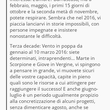
febbraio, maggio, i primi 15 giorni di
ottobre e la seconda metà di novembre,
potete respirare. Sembra che nel 2016, vi
piaccia lanciarvi in storie impossibili, con
persone impegnate e insistere
nonostante le difficoltà.
Terza decade: Vento in poppa da
gennaio al 10 marzo 2016: siete
determinati, intraprendenti… Marte in
Scorpione e Giove in Vergine, vi spingono
a pensare in grande, vi muovete sicuri
delle vostre capacità, capite in pieno
quali sono le risorse a cui attingere per
raggiungere il successo! E anche giugno-
luglio è un periodo ugualmente propizio
alla concretizzazione di alcuni progetti,
senza dimenticare agosto, anche se