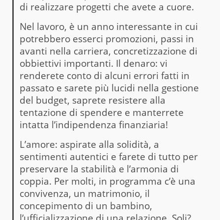
di realizzare progetti che avete a cuore.
Nel lavoro, è un anno interessante in cui
potrebbero esserci promozioni, passi in
avanti nella carriera, concretizzazione di
obbiettivi importanti. Il denaro: vi
renderete conto di alcuni errori fatti in
passato e sarete più lucidi nella gestione
del budget, saprete resistere alla
tentazione di spendere e manterrete
intatta l’indipendenza finanziaria!
L’amore: aspirate alla solidità, a
sentimenti autentici e farete di tutto per
preservare la stabilità e l’armonia di
coppia. Per molti, in programma c’è una
convivenza, un matrimonio, il
concepimento di un bambino,
l’ufficializzazione di una relazione. Soli?