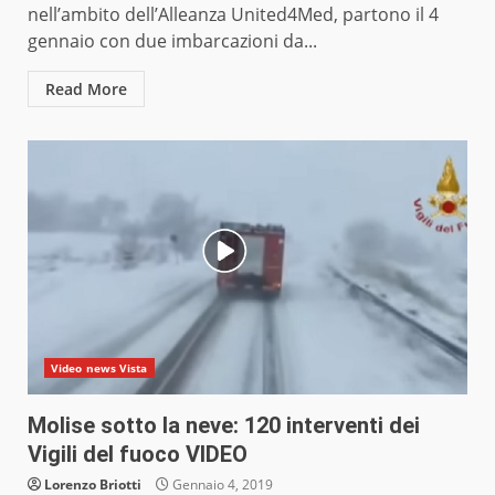
nell’ambito dell’Alleanza United4Med, partono il 4
gennaio con due imbarcazioni da...
Read More
Video news Vista
Molise sotto la neve: 120 interventi dei
Vigili del fuoco VIDEO
Lorenzo Briotti
Gennaio 4, 2019