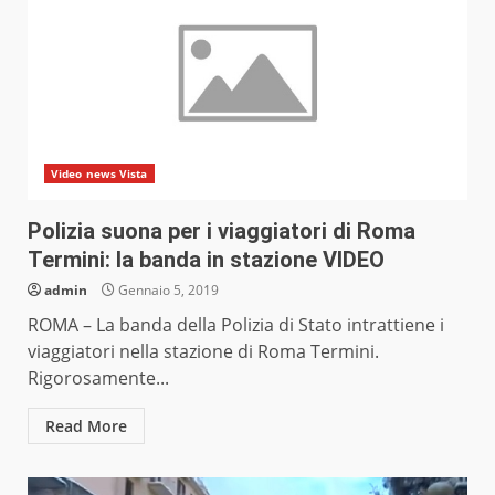
Video news Vista
Polizia suona per i viaggiatori di Roma
Termini: la banda in stazione VIDEO
admin
Gennaio 5, 2019
ROMA – La banda della Polizia di Stato intrattiene i
viaggiatori nella stazione di Roma Termini.
Rigorosamente...
Read More