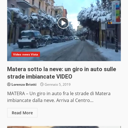
Video news Vista
Matera sotto la neve: un giro in auto sulle
strade imbiancate VIDEO
Lorenzo Briotti
Gennaio 5, 2019
MATERA – Un giro in auto fra le strade di Matera
imbiancate dalla neve. Arriva al Centro...
Read More