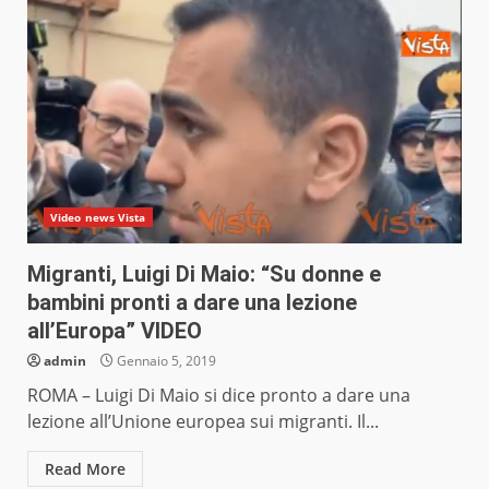
Video news Vista
Migranti, Luigi Di Maio: “Su donne e
bambini pronti a dare una lezione
all’Europa” VIDEO
admin
Gennaio 5, 2019
ROMA – Luigi Di Maio si dice pronto a dare una
lezione all’Unione europea sui migranti. Il...
Read More