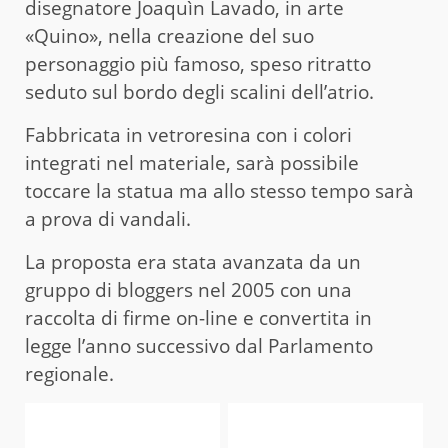
disegnatore Joaquìn Lavado, in arte
«Quino», nella creazione del suo
personaggio più famoso, speso ritratto
seduto sul bordo degli scalini dell’atrio.
Fabbricata in vetroresina con i colori
integrati nel materiale, sarà possibile
toccare la statua ma allo stesso tempo sarà
a prova di vandali.
La proposta era stata avanzata da un
gruppo di bloggers nel 2005 con una
raccolta di firme on-line e convertita in
legge l’anno successivo dal Parlamento
regionale.