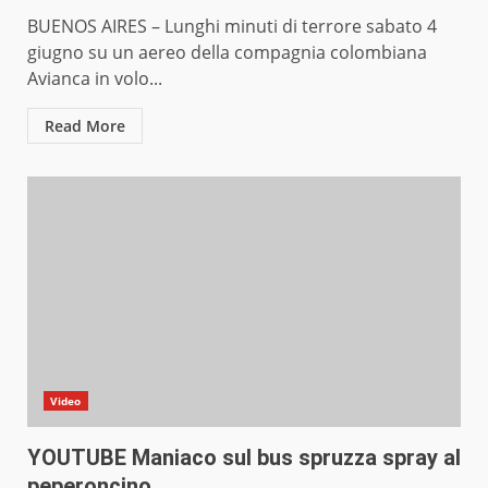
BUENOS AIRES – Lunghi minuti di terrore sabato 4
giugno su un aereo della compagnia colombiana
Avianca in volo...
Read More
Video
YOUTUBE Maniaco sul bus spruzza spray al
peperoncino