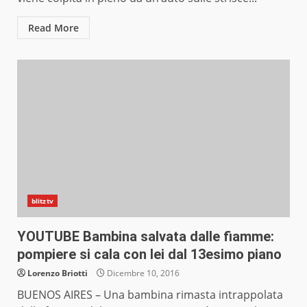
Read More
blitztv
YOUTUBE Bambina salvata dalle fiamme:
pompiere si cala con lei dal 13esimo piano
Lorenzo Briotti
Dicembre 10, 2016
BUENOS AIRES – Una bambina rimasta intrappolata