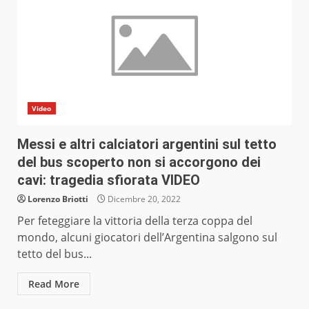
Video
Messi e altri calciatori argentini sul tetto
del bus scoperto non si accorgono dei
cavi: tragedia sfiorata VIDEO
Lorenzo Briotti
Dicembre 20, 2022
Per feteggiare la vittoria della terza coppa del
mondo, alcuni giocatori dell’Argentina salgono sul
tetto del bus...
Read More