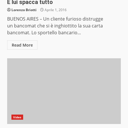
E lui spacca tutto
Lorenzo Briotti
Aprile 1, 2016
BUENOS AIRES – Un cliente furioso distrugge
un bancomat che si è inghiottito la sua carta
bancomat. Lo sportello bancario...
Read More
Video