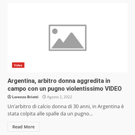
Video
Argentina, arbitro donna aggredita in
campo con un pugno violentissimo VIDEO
Lorenzo Briotti
Agosto 2, 2022
Un’arbitro di calcio donna di 30 anni, in Argentina è
stata colpita alle spalle da un pugno...
Read More