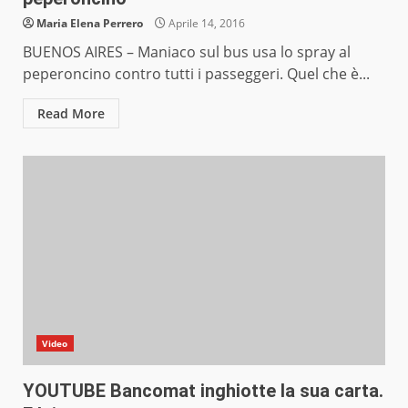
Maria Elena Perrero
Aprile 14, 2016
BUENOS AIRES – Maniaco sul bus usa lo spray al
peperoncino contro tutti i passeggeri. Quel che è...
Read More
Video
YOUTUBE Bancomat inghiotte la sua carta.