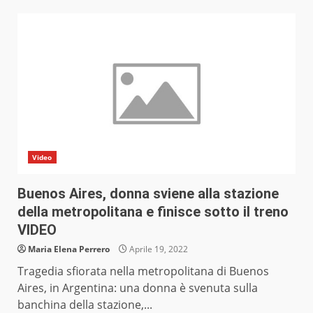
Video
Buenos Aires, donna sviene alla stazione
della metropolitana e finisce sotto il treno
VIDEO
Maria Elena Perrero
Aprile 19, 2022
Tragedia sfiorata nella metropolitana di Buenos
Aires, in Argentina: una donna è svenuta sulla
banchina della stazione,...