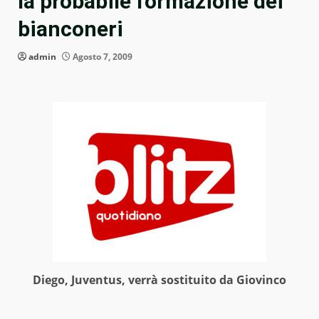
la probabile formazione dei
bianconeri
admin
Agosto 7, 2009
Diego, Juventus, verrà sostituito da Giovinco