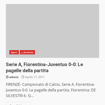
Sport
z_Archivio
Serie A, Fiorentina-Juventus 0-0: Le
pagelle della partita
admin
Aprile 17, 2011
FIRENZE- Campionato di Calcio, Serie A. Fiorentina-
Juventus 0-0. Le pagelle della partita. Fiorentina: DE
SILVESTRI 6- Si...